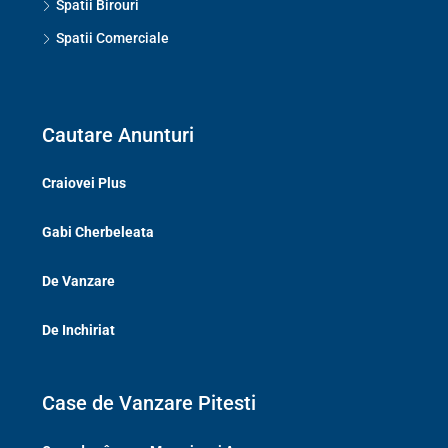
Spatii Birouri
Spatii Comerciale
Cautare Anunturi
Craiovei Plus
Gabi Cherbeleata
De Vanzare
De Inchiriat
Case de Vanzare Pitesti