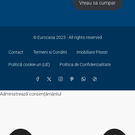
Vreau sa cumpar
© Eurocasa 2023 - All rights reserved
Contact
Termeni si Conditii
Imobiliare Pitesti
Politică cookie-uri (UE)
Politica de Confidențialitate
Administrează consimțământul