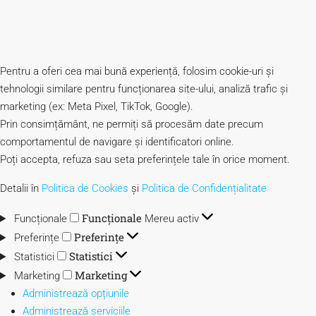
Pentru a oferi cea mai bună experiență, folosim cookie-uri și
tehnologii similare pentru funcționarea site-ului, analiză trafic și
marketing (ex: Meta Pixel, TikTok, Google).
Prin consimțământ, ne permiți să procesăm date precum
comportamentul de navigare și identificatori online.
Poți accepta, refuza sau seta preferințele tale în orice moment.
Detalii în
Politica de Cookies
și
Politica de Confidențialitate
Funcționale
Funcționale
Mereu activ
Preferințe
Preferințe
Statistici
Statistici
Marketing
Marketing
Administrează opțiunile
Administrează serviciile