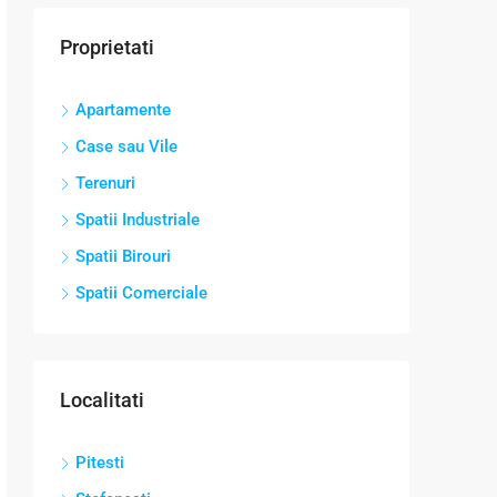
Proprietati
Apartamente
Case sau Vile
Terenuri
Spatii Industriale
Spatii Birouri
Spatii Comerciale
Localitati
Pitesti