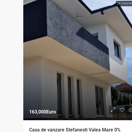
DE VANZA
163,000Euro
Casa de vanzare Stefanesti Valea Mare 0%